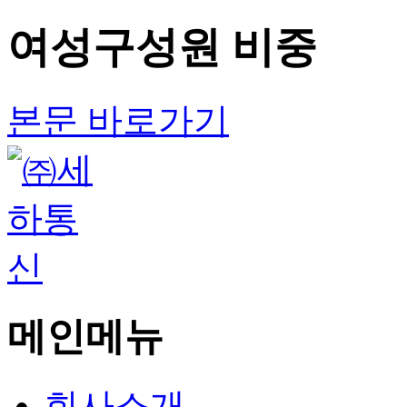
여성구성원 비중
본문 바로가기
메인메뉴
회사소개