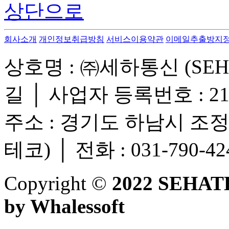
상단으로
회사소개
개인정보취급방침
서비스이용약관
이메일추출방지
상호명 : ㈜세하통신 (SEH
길 │ 사업자 등록번호 : 215
주소 : 경기도 하남시 조정
테코) │ 전화 : 031-790-424
Copyright ©
2022 SEHAT
by Whalessoft