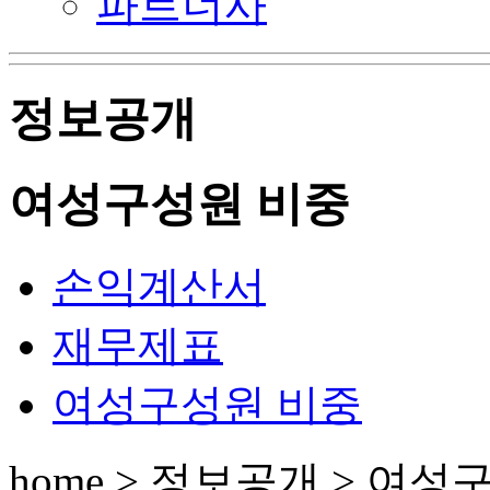
파트너사
정보공개
여성구성원 비중
손익계산서
재무제표
여성구성원 비중
home > 정보공개 > 여