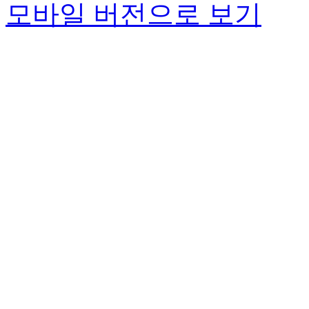
모바일 버전으로 보기